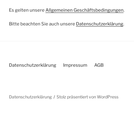
Es gelten unsere
Allgemeinen Geschäftsbedingungen
.
Bitte beachten Sie auch unsere
Datenschutzerklärung
.
Datenschutzerklärung
Impressum
AGB
Datenschutzerklärung
Stolz präsentiert von WordPress